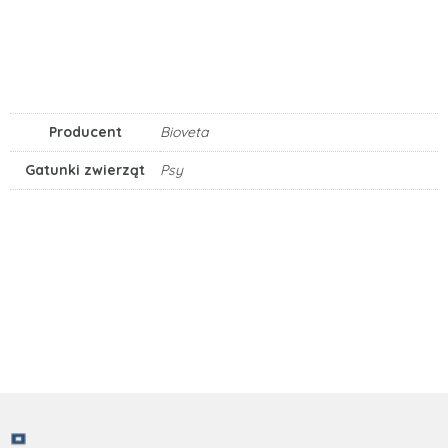
Producent
Bioveta
Gatunki zwierząt
Psy