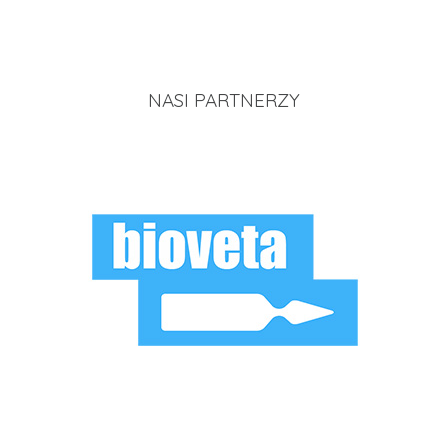
NASI PARTNERZY