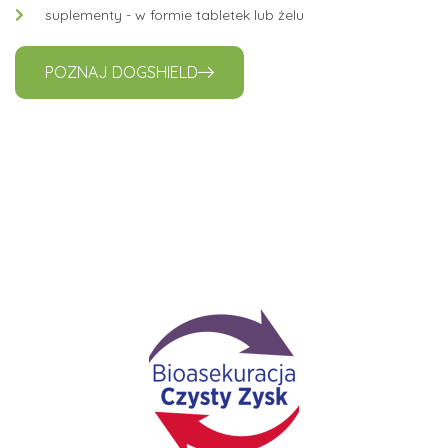
suplementy - w formie tabletek lub żelu
POZNAJ DOGSHIELD