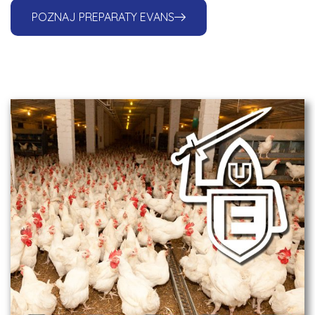
POZNAJ PREPARATY EVANS