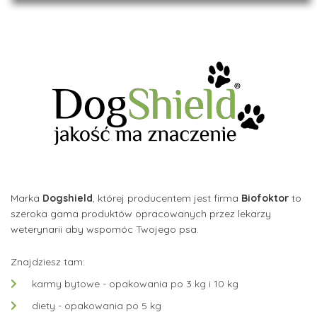
Marka
Dogshield
, której producentem jest firma
Biofoktor
to
szeroka gama produktów opracowanych przez lekarzy
weterynarii aby wspomóc Twojego psa.
Znajdziesz tam:
karmy bytowe - opakowania po 3 kg i 10 kg
diety - opakowania po 5 kg