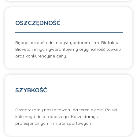
OSZCZĘDNOŚĆ
Będąc bezpośrednim dystrybutorem firm: Biofaktor,
Bioveta i innych gwarantujemy oryginalność towaru
oraz konkurencyjne ceny.
SZYBKOŚĆ
Dostarczamy nasze towary na terenie całej Polski
kolejnego dnia roboczego. Korzystamy z
profesjonalnych firm transportowych..