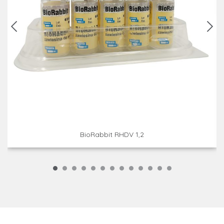
BioRabbit RHDV 1,2