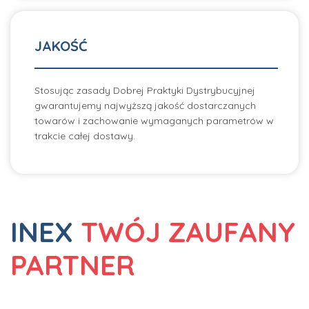
JAKOŚĆ
Stosując zasady Dobrej Praktyki Dystrybucyjnej
gwarantujemy najwyższą jakość dostarczanych
towarów i zachowanie wymaganych parametrów w
trakcie całej dostawy.
INEX
TWÓJ ZAUFANY
PARTNER