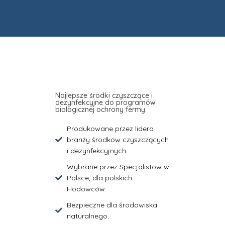
Najlepsze środki czyszczące i
dezynfekcyjne do programów
biologicznej ochrony fermy.
Produkowane przez lidera
branży środków czyszczących
i dezynfekcyjnych.
Wybrane przez Specjalistów w
Polsce, dla polskich
Hodowców.
Bezpieczne dla środowiska
naturalnego.