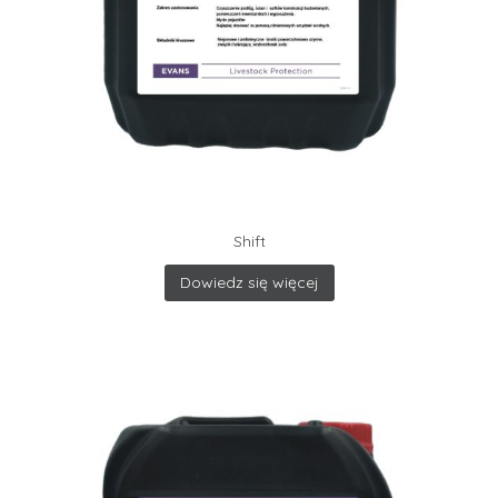
Shift
Dowiedz się więcej