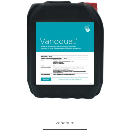
Vanoquat