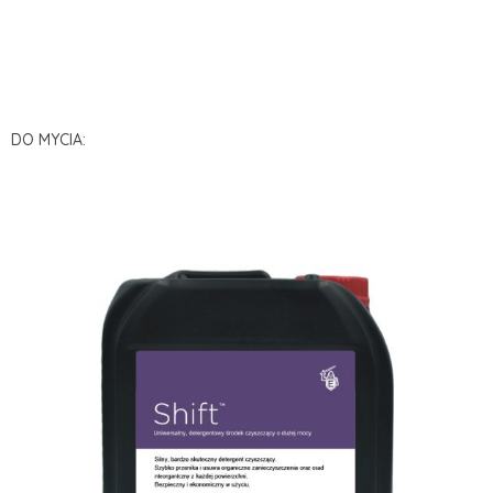
DO MYCIA: