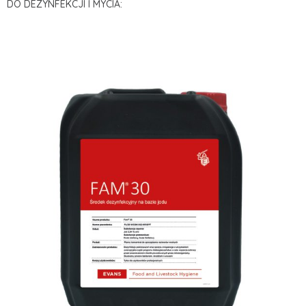
DO DEZYNFEKCJI I MYCIA: