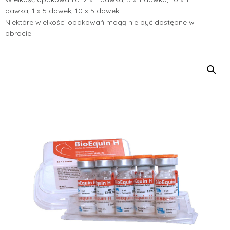
dawka, 1 x 5 dawek, 10 x 5 dawek.
Niektóre wielkości opakowań mogą nie być dostępne w
obrocie.