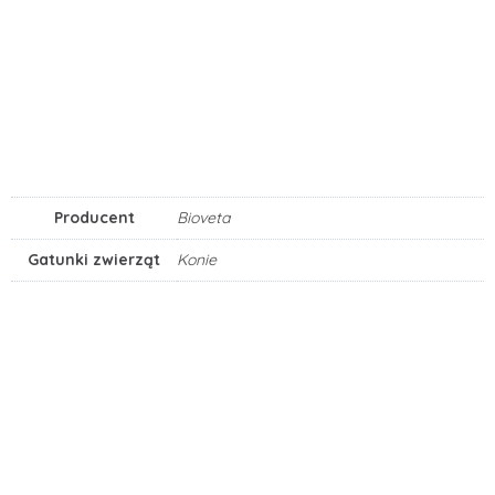
Producent
Bioveta
Gatunki zwierząt
Konie