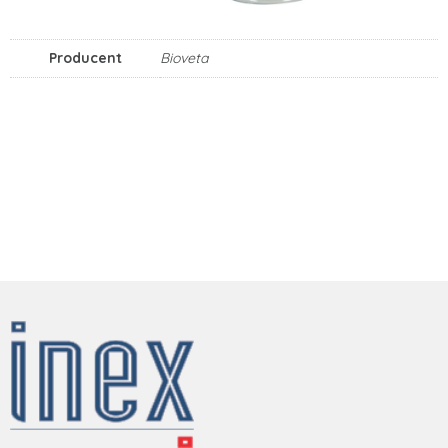
Producent
Bioveta