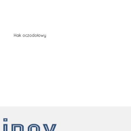
Hak oczodołowy