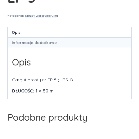
Kategoria:
Sprzęt weterynaryjny
Opis
Informacje dodatkowe
Opis
Catgut prosty nr EP 5 (UPS 1)
DŁUGOŚĆ:
1 x 50 m
Podobne produkty