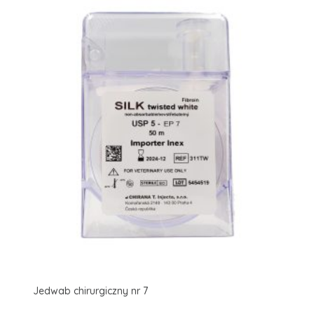
Jedwab chirurgiczny nr 7