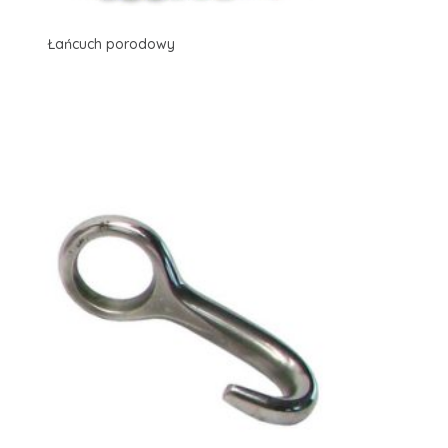
Łańcuch porodowy