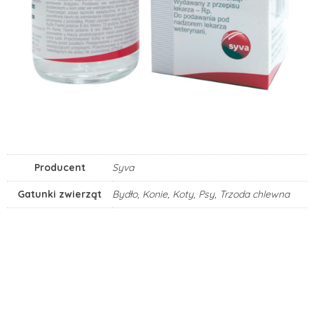
Producent
Syva
Gatunki zwierząt
Bydło, Konie, Koty, Psy, Trzoda chlewna