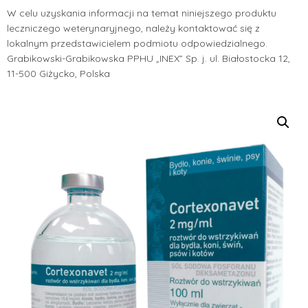
W celu uzyskania informacji na temat niniejszego produktu
leczniczego weterynaryjnego, należy kontaktować się z
lokalnym przedstawicielem podmiotu odpowiedzialnego.
Grabikowski-Grabikowska PPHU „INEX” Sp. j. ul. Białostocka 12,
11-500 Giżycko, Polska