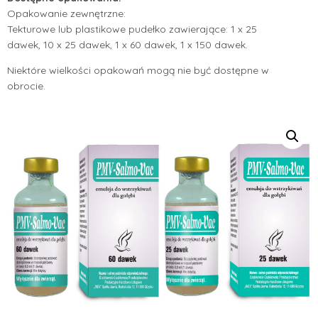
Opakowanie zewnętrzne:
Tekturowe lub plastikowe pudełko zawierające: 1 x 25
dawek, 10 x 25 dawek, 1 x 60 dawek, 1 x 150 dawek.
Niektóre wielkości opakowań mogą nie być dostępne w
obrocie.