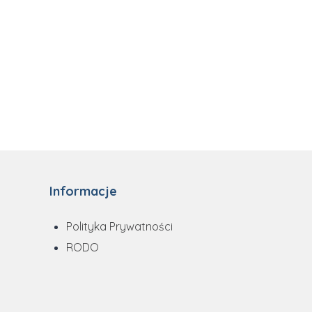
Informacje
Polityka Prywatności
RODO